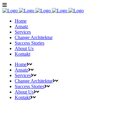
Home
Ansatz
Services
Change Architektur
Success Stories
About Us
Kontakt
Home
Ansatz
Services
Change Architektur
Success Stories
About Us
Kontakt