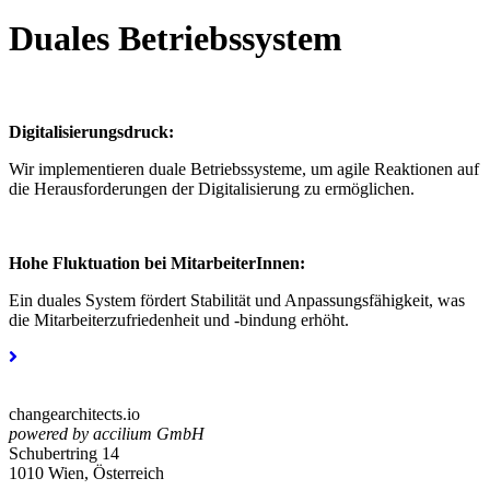
Duales Betriebssystem
Digitalisierungsdruck:
Wir implementieren duale Betriebssysteme, um agile Reaktionen auf
die Herausforderungen der Digitalisierung zu ermöglichen.
Hohe Fluktuation bei MitarbeiterInnen:
Ein duales System fördert Stabilität und Anpassungsfähigkeit, was
die Mitarbeiterzufriedenheit und -bindung erhöht.
changearchitects.io
powered by accilium GmbH
Schubertring 14
1010 Wien, Österreich